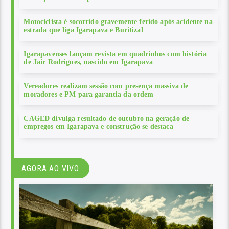
Motociclista é socorrido gravemente ferido após acidente na
estrada que liga Igarapava e Buritizal
Igarapavenses lançam revista em quadrinhos com história
de Jair Rodrigues, nascido em Igarapava
Vereadores realizam sessão com presença massiva de
moradores e PM para garantia da ordem
CAGED divulga resultado de outubro na geração de
empregos em Igarapava e construção se destaca
AGORA AO VIVO