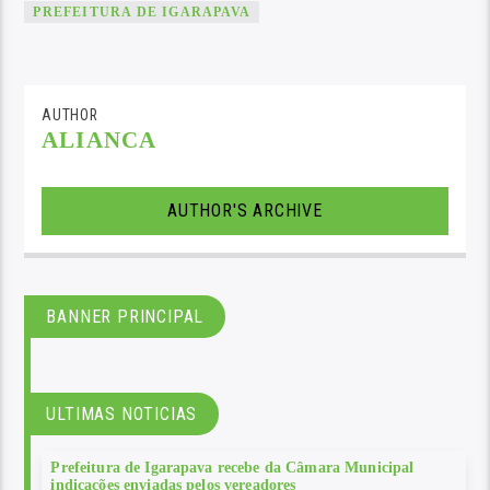
PREFEITURA DE IGARAPAVA
AUTHOR
ALIANCA
AUTHOR'S ARCHIVE
BANNER PRINCIPAL
ULTIMAS NOTICIAS
Prefeitura de Igarapava recebe da Câmara Municipal
indicações enviadas pelos vereadores