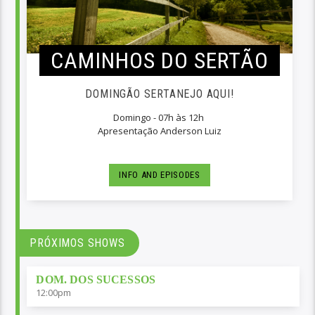
CAMINHOS DO SERTÃO
DOMINGÃO SERTANEJO AQUI!
Domingo - 07h às 12h
Apresentação Anderson Luiz
INFO AND EPISODES
PRÓXIMOS SHOWS
DOM. DOS SUCESSOS
12:00
pm