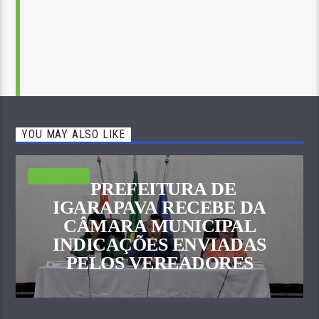
YOU MAY ALSO LIKE
NOTÍCIAS
PREFEITURA DE
IGARAPAVA RECEBE DA
CÂMARA MUNICIPAL
INDICAÇÕES ENVIADAS
PELOS VEREADORES