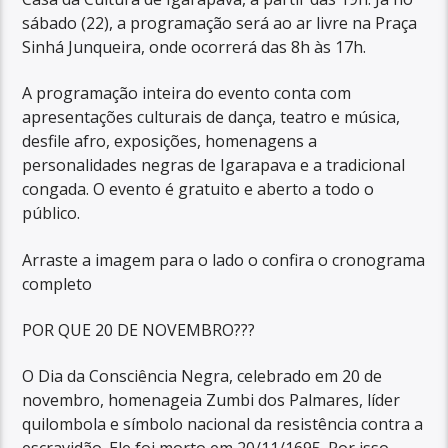
sábado (22), a programação será ao ar livre na Praça
Sinhá Junqueira, onde ocorrerá das 8h às 17h.
A programação inteira do evento conta com
apresentações culturais de dança, teatro e música,
desfile afro, exposições, homenagens a
personalidades negras de Igarapava e a tradicional
congada. O evento é gratuito e aberto a todo o
público.
Arraste a imagem para o lado o confira o cronograma
completo
POR QUE 20 DE NOVEMBRO???
O Dia da Consciência Negra, celebrado em 20 de
novembro, homenageia Zumbi dos Palmares, líder
quilombola e símbolo nacional da resistência contra a